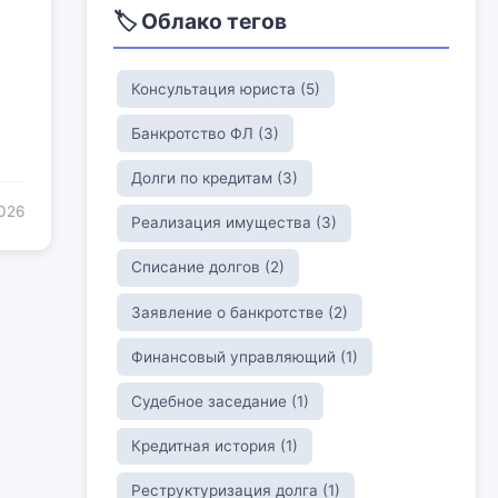
🏷️ Облако тегов
Консультация юриста (5)
а
Банкротство ФЛ (3)
Долги по кредитам (3)
2026
Реализация имущества (3)
Списание долгов (2)
Заявление о банкротстве (2)
Финансовый управляющий (1)
Судебное заседание (1)
Кредитная история (1)
Реструктуризация долга (1)