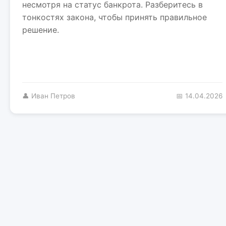
несмотря на статус банкрота. Разберитесь в
тонкостях закона, чтобы принять правильное
решение.
👤 Иван Петров
📅 14.04.2026