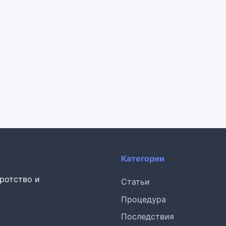
Категории
кротство и
Статьи
Процедура
Последствия