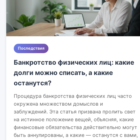
Последствия
Банкротство физических лиц: какие
долги можно списать, а какие
останутся?
Процедура банкротства физических лиц часто
окружена множеством домыслов и
заблуждений. Эта статья призвана пролить свет
на истинное положение вещей, объясняя, какие
финансовые обязательства действительно могут
быть аннулированы, а какие — останутся с вами,