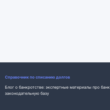
Справочник по списанию долгов
Блог о банкротстве: экспертные материалы про бан
законодательную базу