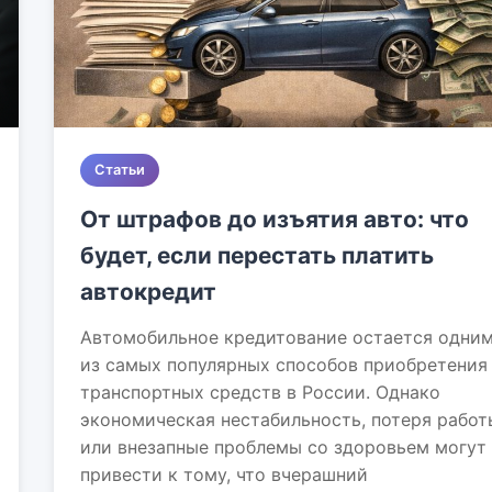
Статьи
От штрафов до изъятия авто: что
будет, если перестать платить
автокредит
Автомобильное кредитование остается одни
из самых популярных способов приобретения
транспортных средств в России. Однако
экономическая нестабильность, потеря работ
или внезапные проблемы со здоровьем могут
привести к тому, что вчерашний