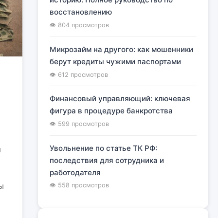
восстановлению
👁 804 просмотров
Микрозайм на другого: как мошенники
берут кредиты чужими паспортами
👁 612 просмотров
Финансовый управляющий: ключевая
фигура в процедуре банкротства
👁 599 просмотров
Увольнение по статье ТК РФ:
м
последствия для сотрудника и
работодателя
ы
👁 558 просмотров