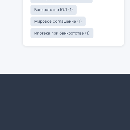
Банкротство ЮЛ (1)
Мировое соглашение (1)
Ипотека при банкротстве (1)