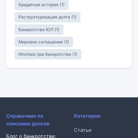
Кредитная история (1)
Реструктуризация долга (1)
Банкротство ЮЛ (1)
Мировое соглашение (1)
Ипотека при банкротстве (1)
Справочник по
Категории
списанию долгов
Статьи
Блог о банкротстве: