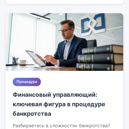
Процедура
Финансовый управляющий:
ключевая фигура в процедуре
банкротства
Разбираетесь в сложностях банкротства?