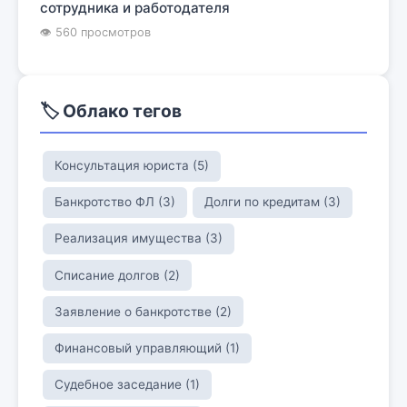
сотрудника и работодателя
👁 560 просмотров
🏷️ Облако тегов
Консультация юриста (5)
Банкротство ФЛ (3)
Долги по кредитам (3)
Реализация имущества (3)
Списание долгов (2)
Заявление о банкротстве (2)
Финансовый управляющий (1)
Судебное заседание (1)