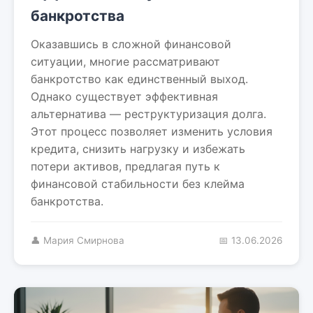
банкротства
Оказавшись в сложной финансовой
ситуации, многие рассматривают
банкротство как единственный выход.
Однако существует эффективная
альтернатива — реструктуризация долга.
Этот процесс позволяет изменить условия
кредита, снизить нагрузку и избежать
потери активов, предлагая путь к
финансовой стабильности без клейма
банкротства.
👤 Мария Смирнова
📅 13.06.2026