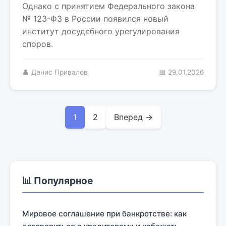
Однако с принятием Федерального закона
№ 123-ФЗ в России появился новый
институт досудебного урегулирования
споров.
👤 Денис Привалов
📅 29.01.2026
1
2
Вперед →
📊 Популярное
Мировое соглашение при банкротстве: как