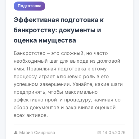
Подготовка
Эффективная подготовка к
банкротству: документы и
оценка имущества
Банкротство – это сложный, но часто
необходимый шаг для выхода из долговой
ямы. Правильная подготовка к этому
процессу играет ключевую роль в его
успешном завершении. Узнайте, какие шаги
предпринять, чтобы максимально
эффективно пройти процедуру, начиная со
сбора документов и заканчивая оценкой
всех активов.
👤 Мария Смирнова
📅 14.05.2026