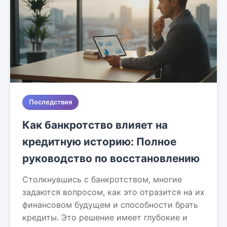
Последствия
Как банкротство влияет на
кредитную историю: Полное
руководство по восстановлению
Столкнувшись с банкротством, многие
задаются вопросом, как это отразится на их
финансовом будущем и способности брать
кредиты. Это решение имеет глубокие и