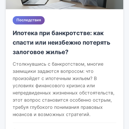
Последствия
Ипотека при банкротстве: как
спасти или неизбежно потерять
залоговое жилье?
Столкнувшись с банкротством, многие
заемщики задаются вопросом: что
произойдет с ипотечным жильем? В
условиях финансового кризиса или
непредвиденных жизненных обстоятельств,
этот вопрос становится особенно острым,
требуя глубокого понимания правовых
нюансов и возможных стратегий.