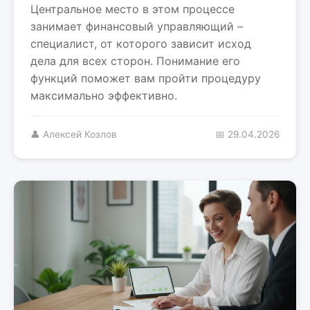
Центральное место в этом процессе
занимает финансовый управляющий –
специалист, от которого зависит исход
дела для всех сторон. Понимание его
функций поможет вам пройти процедуру
максимально эффективно.
👤 Алексей Козлов
📅 29.04.2026