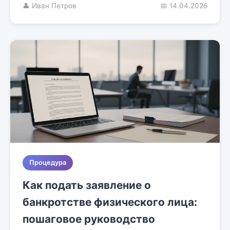
👤 Иван Петров
📅 14.04.2026
Процедура
Как подать заявление о
банкротстве физического лица:
пошаговое руководство