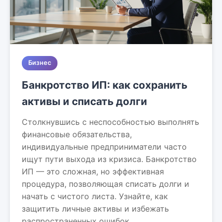
Бизнес
Банкротство ИП: как сохранить
активы и списать долги
Столкнувшись с неспособностью выполнять
финансовые обязательства,
индивидуальные предприниматели часто
ищут пути выхода из кризиса. Банкротство
ИП — это сложная, но эффективная
процедура, позволяющая списать долги и
начать с чистого листа. Узнайте, как
защитить личные активы и избежать
распространенных ошибок.