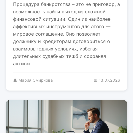
Процедура банкротства – это не приговор, а
возможность найти выход из сложной
финансовой ситуации. Один из наиболее
эффективных инструментов для этого —
мировое соглашение. Оно позволяет
должнику и кредиторам договориться о
взаимовыгодных условиях, избегая
длительных судебных тяжб и сохраняя
активы.
👤 Мария Смирнова
📅 13.07.2026