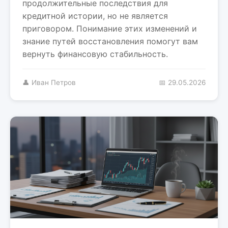
продолжительные последствия для
кредитной истории, но не является
приговором. Понимание этих изменений и
знание путей восстановления помогут вам
вернуть финансовую стабильность.
👤 Иван Петров
📅 29.05.2026