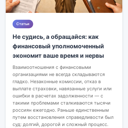
Статьи
Не судись, а обращайся: как
финансовый уполномоченный
экономит ваше время и нервы
Взаимоотношения с финансовыми
организациями не всегда складываются
гладко. Незаконные комиссии, отказ в
выплате страховки, навязанные услуги или
ошибки в расчетах задолженности — с
такими проблемами сталкиваются тысячи
россиян ежегодно. Раньше единственным
путем восстановления справедливости был
суд: долгий, дорогой и сложный процесс.