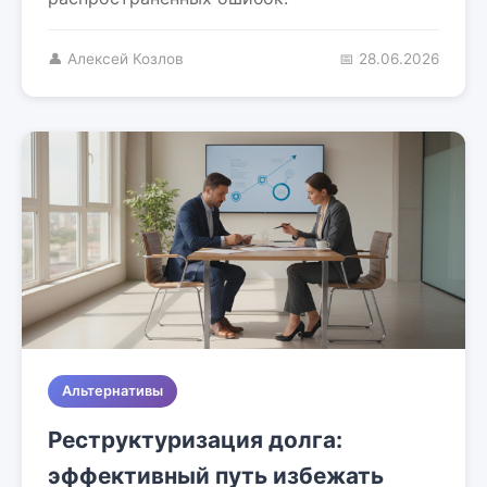
👤 Алексей Козлов
📅 28.06.2026
Альтернативы
Реструктуризация долга:
эффективный путь избежать