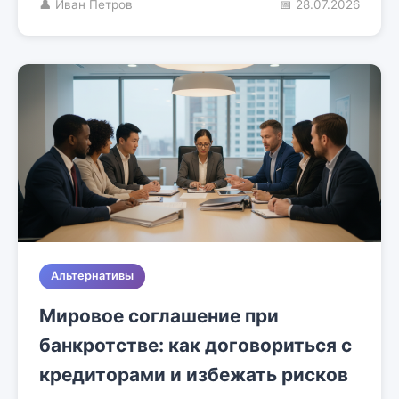
👤 Иван Петров
📅 28.07.2026
Альтернативы
Мировое соглашение при
банкротстве: как договориться с
кредиторами и избежать рисков