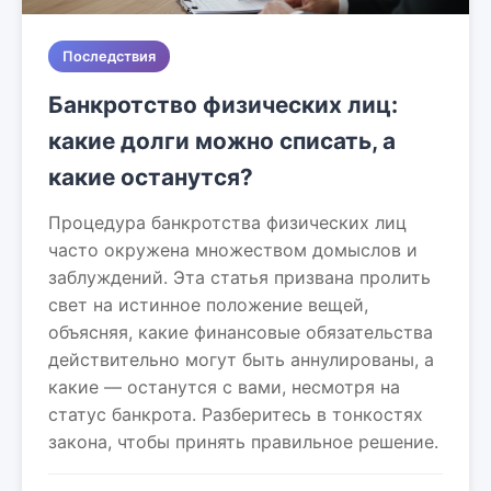
Последствия
Банкротство физических лиц:
какие долги можно списать, а
какие останутся?
Процедура банкротства физических лиц
часто окружена множеством домыслов и
заблуждений. Эта статья призвана пролить
свет на истинное положение вещей,
объясняя, какие финансовые обязательства
действительно могут быть аннулированы, а
какие — останутся с вами, несмотря на
статус банкрота. Разберитесь в тонкостях
закона, чтобы принять правильное решение.