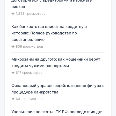
договориться с кредиторами и избежать
рисков
👁 1,343 просмотров
Как банкротство влияет на кредитную
историю: Полное руководство по
восстановлению
👁 806 просмотров
Микрозайм на другого: как мошенники берут
кредиты чужими паспортами
👁 617 просмотров
Финансовый управляющий: ключевая фигура в
процедуре банкротства
👁 601 просмотров
Увольнение по статье ТК РФ: последствия для