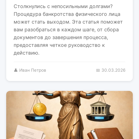
Столкнулись с непосильными долгами?
Процедура банкротства физического лица
может стать выходом. Эта статья поможет
вам разобраться в каждом шаге, от сбора
документов до завершения процесса,
предоставляя четкое руководство к
действию.
👤 Иван Петров
📅 30.03.2026