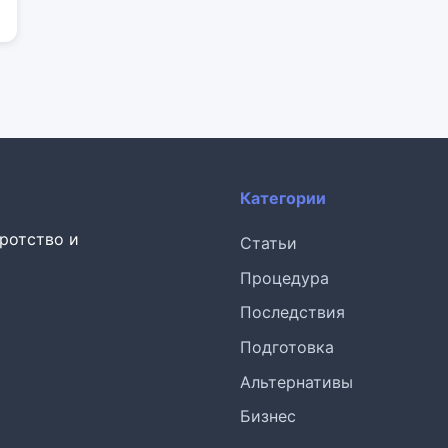
Категории
кротство и
Статьи
Процедура
Последствия
Подготовка
Альтернативы
Бизнес