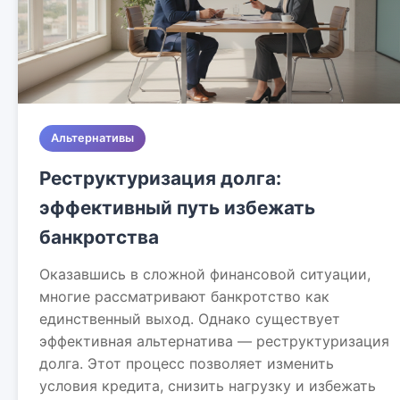
Альтернативы
Реструктуризация долга:
эффективный путь избежать
банкротства
Оказавшись в сложной финансовой ситуации,
многие рассматривают банкротство как
единственный выход. Однако существует
эффективная альтернатива — реструктуризация
долга. Этот процесс позволяет изменить
условия кредита, снизить нагрузку и избежать