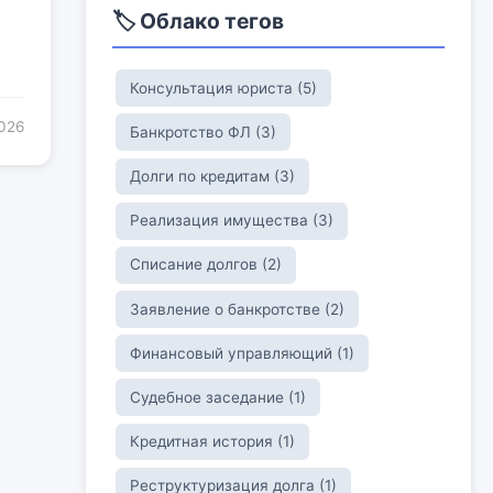
🏷️ Облако тегов
Консультация юриста (5)
2026
Банкротство ФЛ (3)
Долги по кредитам (3)
Реализация имущества (3)
Списание долгов (2)
Заявление о банкротстве (2)
Финансовый управляющий (1)
Судебное заседание (1)
Кредитная история (1)
Реструктуризация долга (1)