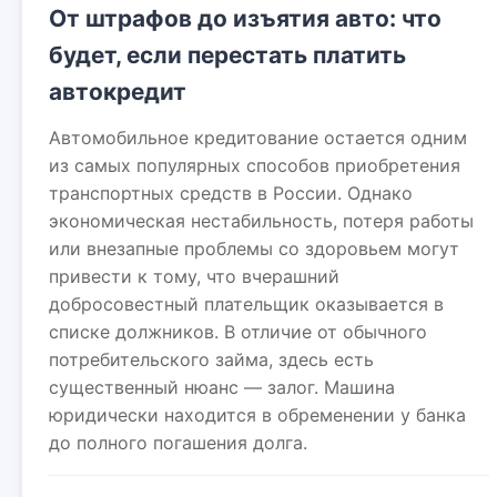
От штрафов до изъятия авто: что
будет, если перестать платить
автокредит
Автомобильное кредитование остается одним
из самых популярных способов приобретения
транспортных средств в России. Однако
экономическая нестабильность, потеря работы
или внезапные проблемы со здоровьем могут
привести к тому, что вчерашний
добросовестный плательщик оказывается в
списке должников. В отличие от обычного
потребительского займа, здесь есть
существенный нюанс — залог. Машина
юридически находится в обременении у банка
до полного погашения долга.