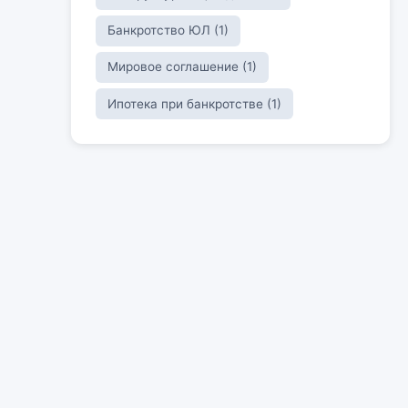
Банкротство ЮЛ (1)
Мировое соглашение (1)
Ипотека при банкротстве (1)