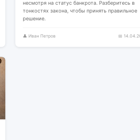
несмотря на статус банкрота. Разберитесь в
тонкостях закона, чтобы принять правильное
решение.
👤 Иван Петров
📅 14.04.