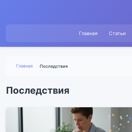
Главная
Статьи
Главная
›
Последствия
Последствия