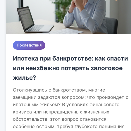
Последствия
Ипотека при банкротстве: как спасти
или неизбежно потерять залоговое
жилье?
Столкнувшись с банкротством, многие
заемщики задаются вопросом: что произойдет с
ипотечным жильем? В условиях финансового
кризиса или непредвиденных жизненных
обстоятельств, этот вопрос становится
особенно острым, требуя глубокого понимания