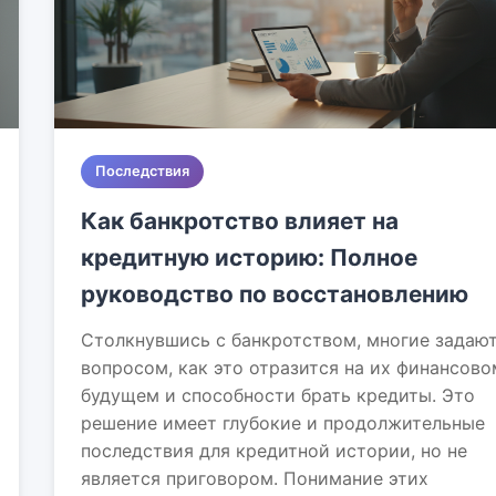
Последствия
Как банкротство влияет на
кредитную историю: Полное
руководство по восстановлению
Столкнувшись с банкротством, многие задаю
вопросом, как это отразится на их финансово
будущем и способности брать кредиты. Это
решение имеет глубокие и продолжительные
последствия для кредитной истории, но не
является приговором. Понимание этих