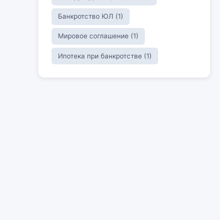
Банкротство ЮЛ (1)
Мировое соглашение (1)
Ипотека при банкротстве (1)