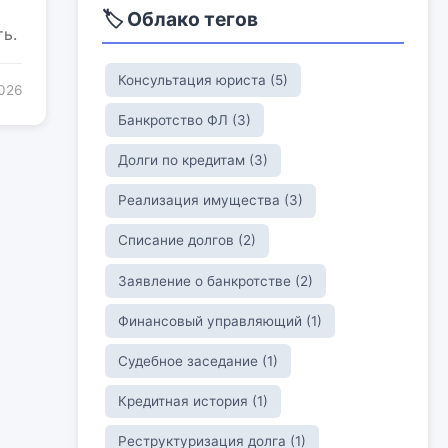
🏷️ Облако тегов
ь.
Консультация юриста (5)
2026
Банкротство ФЛ (3)
Долги по кредитам (3)
Реализация имущества (3)
Списание долгов (2)
Заявление о банкротстве (2)
Финансовый управляющий (1)
Судебное заседание (1)
Кредитная история (1)
Реструктуризация долга (1)