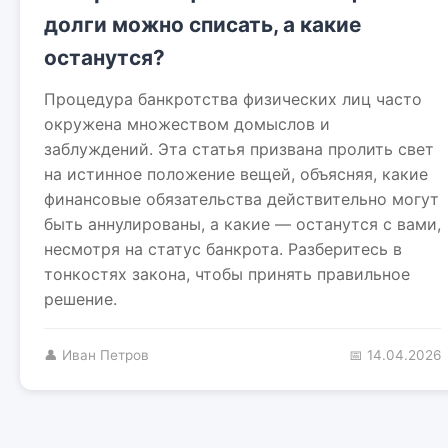
долги можно списать, а какие
останутся?
Процедура банкротства физических лиц часто
окружена множеством домыслов и
заблуждений. Эта статья призвана пролить свет
на истинное положение вещей, объясняя, какие
финансовые обязательства действительно могут
быть аннулированы, а какие — останутся с вами,
несмотря на статус банкрота. Разберитесь в
тонкостях закона, чтобы принять правильное
решение.
👤 Иван Петров
📅 14.04.2026