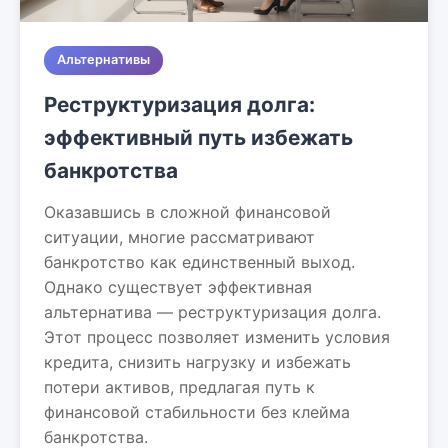
Альтернативы
Реструктуризация долга:
эффективный путь избежать
банкротства
Оказавшись в сложной финансовой
ситуации, многие рассматривают
банкротство как единственный выход.
Однако существует эффективная
альтернатива — реструктуризация долга.
Этот процесс позволяет изменить условия
кредита, снизить нагрузку и избежать
потери активов, предлагая путь к
финансовой стабильности без клейма
банкротства.