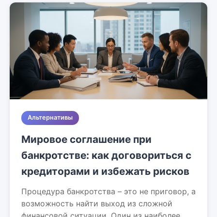
Альтернативы
Мировое соглашение при
банкротстве: как договориться с
кредиторами и избежать рисков
Процедура банкротства – это не приговор, а
возможность найти выход из сложной
финансовой ситуации. Один из наиболее