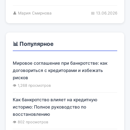
👤 Мария Смирнова
📅 13.06.2026
📊 Популярное
Мировое соглашение при банкротстве: как
договориться с кредиторами и избежать
рисков
👁 1,268 просмотров
Как банкротство влияет на кредитную
историю: Полное руководство по
восстановлению
👁 802 просмотров