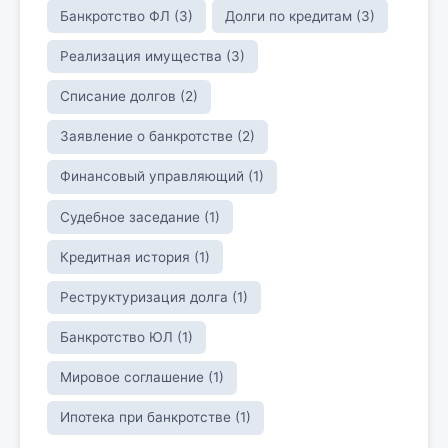
Банкротство ФЛ (3)
Долги по кредитам (3)
Реализация имущества (3)
Списание долгов (2)
Заявление о банкротстве (2)
Финансовый управляющий (1)
Судебное заседание (1)
Кредитная история (1)
Реструктуризация долга (1)
Банкротство ЮЛ (1)
Мировое соглашение (1)
Ипотека при банкротстве (1)