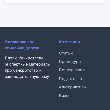
Справочник по
Категории
списанию долгов
Статьи
Блог о банкротстве:
Процедура
экспертные материалы
Последствия
про банкротство и
законодательную базу
Подготовка
Альтернативы
Бизнес