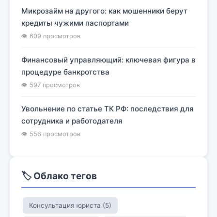
Микрозайм на другого: как мошенники берут
кредиты чужими паспортами
👁 609 просмотров
Финансовый управляющий: ключевая фигура в
процедуре банкротства
👁 597 просмотров
Увольнение по статье ТК РФ: последствия для
сотрудника и работодателя
👁 556 просмотров
🏷️ Облако тегов
Консультация юриста (5)