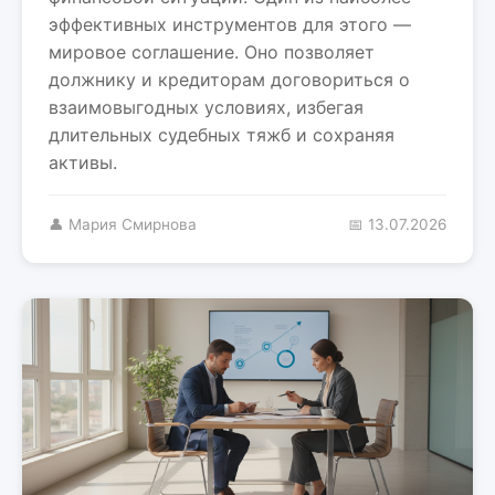
эффективных инструментов для этого —
мировое соглашение. Оно позволяет
должнику и кредиторам договориться о
взаимовыгодных условиях, избегая
длительных судебных тяжб и сохраняя
активы.
👤 Мария Смирнова
📅 13.07.2026