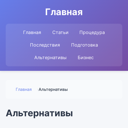
Главная
Главная
Статьи
Процедура
Последствия
Подготовка
Альтернативы
Бизнес
Главная
›
Альтернативы
Альтернативы