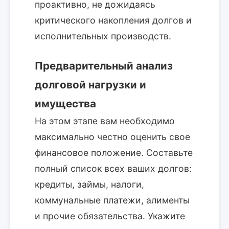
проактивно, не дожидаясь
критического накопления долгов и
исполнительных производств.
Предварительный анализ
долговой нагрузки и
имущества
На этом этапе вам необходимо
максимально честно оценить свое
финансовое положение. Составьте
полный список всех ваших долгов:
кредиты, займы, налоги,
коммунальные платежи, алименты
и прочие обязательства. Укажите