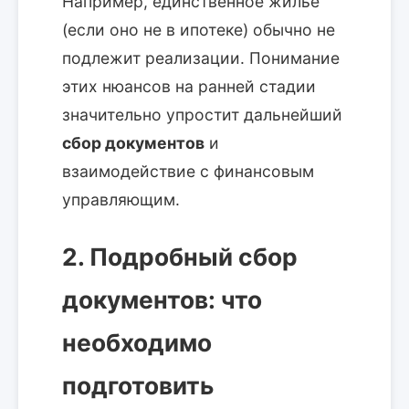
Например, единственное жилье
(если оно не в ипотеке) обычно не
подлежит реализации. Понимание
этих нюансов на ранней стадии
значительно упростит дальнейший
сбор документов
и
взаимодействие с финансовым
управляющим.
2. Подробный сбор
документов: что
необходимо
подготовить