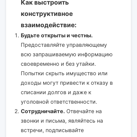
Как выстроить
конструктивное
взаимодействие:
Будьте открыты и честны.
Предоставляйте управляющему
всю запрашиваемую информацию
своевременно и без утайки.
Попытки скрыть имущество или
доходы могут привести к отказу в
списании долгов и даже к
уголовной ответственности.
Сотрудничайте.
Отвечайте на
звонки и письма, являйтесь на
встречи, подписывайте