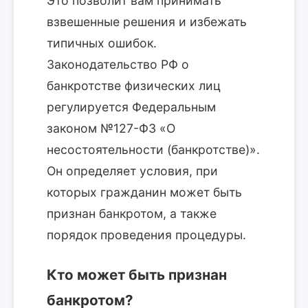
Это позволит вам принимать
взвешенные решения и избежать
типичных ошибок.
Законодательство РФ о
банкротстве физических лиц
регулируется Федеральным
законом №127-ФЗ «О
несостоятельности (банкротстве)».
Он определяет условия, при
которых гражданин может быть
признан банкротом, а также
порядок проведения процедуры.
Кто может быть признан
банкротом?