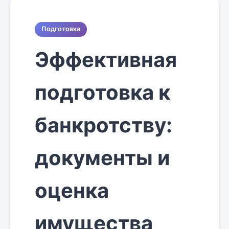
Подготовка
Эффективная
подготовка к
банкротству:
документы и
оценка
имущества