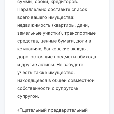
суммы, сроки, кредиторов.
Параллельно составьте список
всего вашего имущества:
недвижимость (квартиры, дачи,
земельные участки), транспортные
средства, ценные бумаги, доли в
компаниях, банковские вклады,
дорогостоящие предметы обихода
и другие активы. Не забудьте
учесть также имущество,
находящееся в общей совместной
собственности с супругом/
супругой.
«Тщательный предварительный