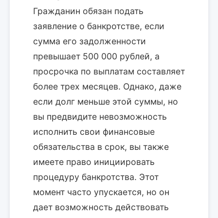
Гражданин обязан подать
заявление о банкротстве, если
сумма его задолженности
превышает 500 000 рублей, а
просрочка по выплатам составляет
более трех месяцев. Однако, даже
если долг меньше этой суммы, но
вы предвидите невозможность
исполнить свои финансовые
обязательства в срок, вы также
имеете право инициировать
процедуру банкротства. Этот
момент часто упускается, но он
дает возможность действовать