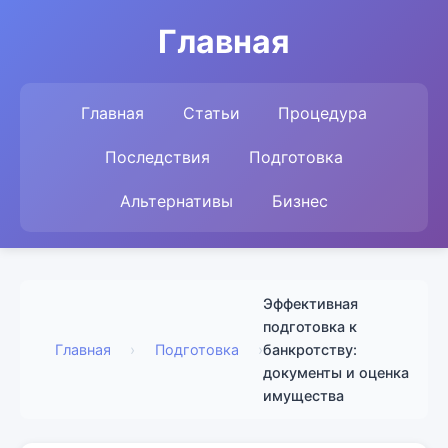
Главная
Главная
Статьи
Процедура
Последствия
Подготовка
Альтернативы
Бизнес
Эффективная
подготовка к
Главная
›
Подготовка
›
банкротству:
документы и оценка
имущества