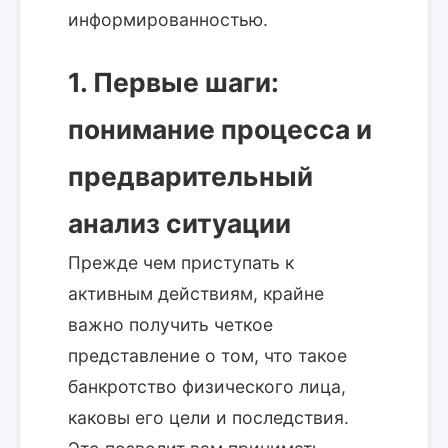
информированностью.
1. Первые шаги:
понимание процесса и
предварительный
анализ ситуации
Прежде чем приступать к
активным действиям, крайне
важно получить четкое
представление о том, что такое
банкротство физического лица,
каковы его цели и последствия.