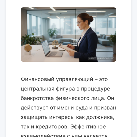
Финансовый управляющий – это
центральная фигура в процедуре
банкротства физического лица. Он
действует от имени суда и призван
защищать интересы как должника,
так и кредиторов. Эффективное
взаимодействие с ним является