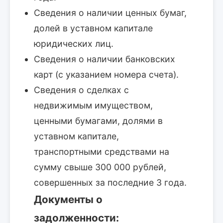
Сведения о наличии ценных бумаг,
долей в уставном капитале
юридических лиц.
Сведения о наличии банковских
карт (с указанием номера счета).
Сведения о сделках с
недвижимым имуществом,
ценными бумагами, долями в
уставном капитале,
транспортными средствами на
сумму свыше 300 000 рублей,
совершенных за последние 3 года.
Документы о
задолженности: