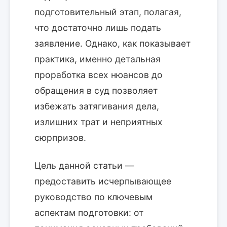
подготовительный этап, полагая,
что достаточно лишь подать
заявление. Однако, как показывает
практика, именно детальная
проработка всех нюансов до
обращения в суд позволяет
избежать затягивания дела,
излишних трат и неприятных
сюрпризов.
Цель данной статьи —
предоставить исчерпывающее
руководство по ключевым
аспектам подготовки: от