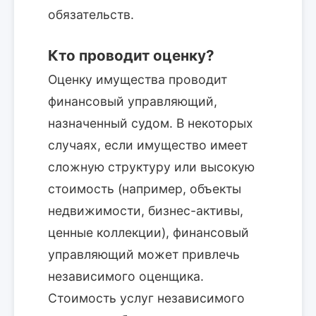
обязательств.
Кто проводит оценку?
Оценку имущества проводит
финансовый управляющий,
назначенный судом. В некоторых
случаях, если имущество имеет
сложную структуру или высокую
стоимость (например, объекты
недвижимости, бизнес-активы,
ценные коллекции), финансовый
управляющий может привлечь
независимого оценщика.
Стоимость услуг независимого