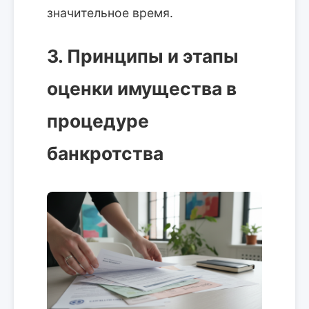
значительное время.
3. Принципы и этапы
оценки имущества в
процедуре
банкротства