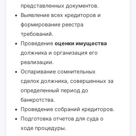
представленных документов.
Выявление всех кредиторов и
формирование реестра
требований.
Проведение
оценки имущества
должника и организация его
реализации.
Оспаривание сомнительных
сделок должника, совершенных за
определенный период до
банкротства.
Проведение собраний кредиторов.
Подготовка отчетов для суда о
ходе процедуры.