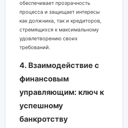
обеспечивает прозрачность
процесса и защищает интересы
как должника, так и кредиторов,
стремящихся к максимальному
удовлетворению своих
требований.
4. Взаимодействие с
финансовым
управляющим: ключ к
успешному
банкротству