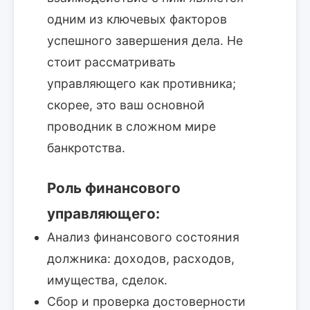
одним из ключевых факторов
успешного завершения дела. Не
стоит рассматривать
управляющего как противника;
скорее, это ваш основной
проводник в сложном мире
банкротства.
Роль финансового
управляющего:
Анализ финансового состояния
должника: доходов, расходов,
имущества, сделок.
Сбор и проверка достоверности