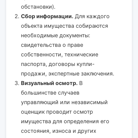
обстановки).
Сбор информации.
Для каждого
объекта имущества собираются
необходимые документы:
свидетельства о праве
собственности, технические
паспорта, договоры купли-
продажи, экспертные заключения.
Визуальный осмотр.
В
большинстве случаев
управляющий или независимый
оценщик проводит осмотр
имущества для определения его
состояния, износа и других