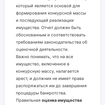
который является основой для
формирования конкурсной массы
и последующей реализации
имущества. Отчет должен быть
обоснованным и соответствовать
требованиям законодательства об
оценочной деятельности.
Важно понимать, что на все
имущество, включенное в
конкурсную массу, налагается
арест, и должник не имеет права
распоряжаться им до завершения
процедуры банкротства.
Правильная
оценка имущества