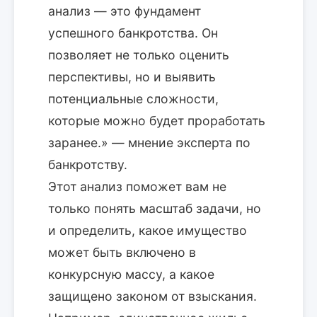
анализ — это фундамент
успешного банкротства. Он
позволяет не только оценить
перспективы, но и выявить
потенциальные сложности,
которые можно будет проработать
заранее.» — мнение эксперта по
банкротству.
Этот анализ поможет вам не
только понять масштаб задачи, но
и определить, какое имущество
может быть включено в
конкурсную массу, а какое
защищено законом от взыскания.