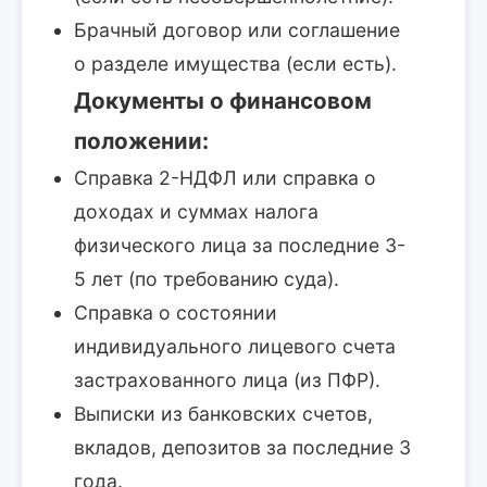
Брачный договор или соглашение
о разделе имущества (если есть).
Документы о финансовом
положении:
Справка 2-НДФЛ или справка о
доходах и суммах налога
физического лица за последние 3-
5 лет (по требованию суда).
Справка о состоянии
индивидуального лицевого счета
застрахованного лица (из ПФР).
Выписки из банковских счетов,
вкладов, депозитов за последние 3
года.