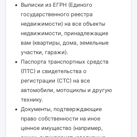
Выписки из ЕГРН (Единого
государственного реестра
недвижимости) на все объекты
недвижимости, принадлежащие
вам (квартиры, дома, земельные
участки, гаражи).
Паспорта транспортных средств
(ПТС) и свидетельства о
регистрации (СТС) на все
автомобили, мотоциклы и другую
технику.
Документы, подтверждающие
право собственности на иное
ценное имущество (например,