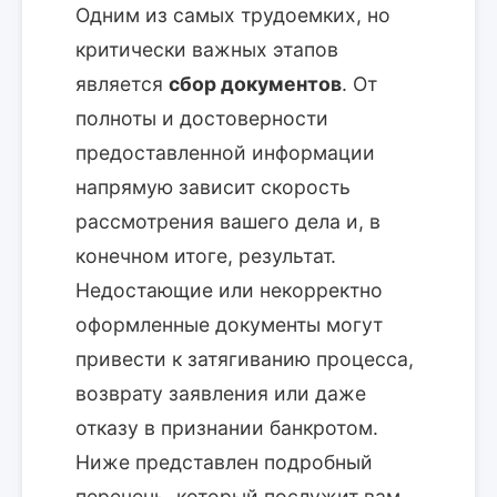
Одним из самых трудоемких, но
критически важных этапов
является
сбор документов
. От
полноты и достоверности
предоставленной информации
напрямую зависит скорость
рассмотрения вашего дела и, в
конечном итоге, результат.
Недостающие или некорректно
оформленные документы могут
привести к затягиванию процесса,
возврату заявления или даже
отказу в признании банкротом.
Ниже представлен подробный
перечень, который послужит вам