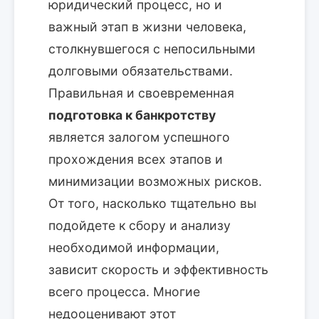
юридический процесс, но и
важный этап в жизни человека,
столкнувшегося с непосильными
долговыми обязательствами.
Правильная и своевременная
подготовка к банкротству
является залогом успешного
прохождения всех этапов и
минимизации возможных рисков.
От того, насколько тщательно вы
подойдете к сбору и анализу
необходимой информации,
зависит скорость и эффективность
всего процесса. Многие
недооценивают этот