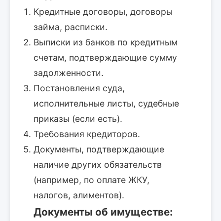
Кредитные договоры, договоры
займа, расписки.
Выписки из банков по кредитным
счетам, подтверждающие сумму
задолженности.
Постановления суда,
исполнительные листы, судебные
приказы (если есть).
Требования кредиторов.
Документы, подтверждающие
наличие других обязательств
(например, по оплате ЖКУ,
налогов, алиментов).
Документы об имуществе: