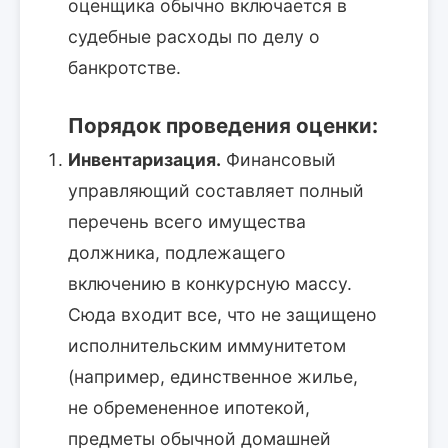
оценщика обычно включается в
судебные расходы по делу о
банкротстве.
Порядок проведения оценки:
Инвентаризация.
Финансовый
управляющий составляет полный
перечень всего имущества
должника, подлежащего
включению в конкурсную массу.
Сюда входит все, что не защищено
исполнительским иммунитетом
(например, единственное жилье,
не обремененное ипотекой,
предметы обычной домашней