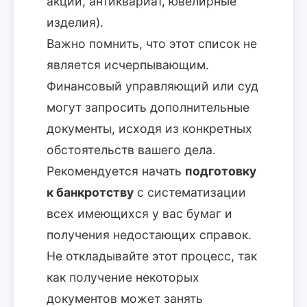
акции, антиквариат, ювелирные
изделия).
Важно помнить, что этот список не
является исчерпывающим.
Финансовый управляющий или суд
могут запросить дополнительные
документы, исходя из конкретных
обстоятельств вашего дела.
Рекомендуется начать
подготовку
к банкротству
с систематизации
всех имеющихся у вас бумаг и
получения недостающих справок.
Не откладывайте этот процесс, так
как получение некоторых
документов может занять