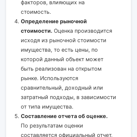
факторов, влияющих на
стоимость.
Определение рыночной
стоимости.
Оценка производится
исходя из рыночной стоимости
имущества, то есть цены, по
которой данный объект может
быть реализован на открытом
рынке. Используются
сравнительный, доходный или
затратный подходы, в зависимости
от типа имущества.
Составление отчета об оценке.
По результатам оценки
составляется официальный отчет,