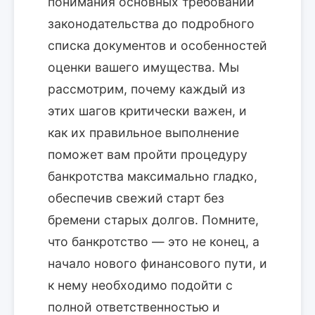
понимания основных требований
законодательства до подробного
списка документов и особенностей
оценки вашего имущества. Мы
рассмотрим, почему каждый из
этих шагов критически важен, и
как их правильное выполнение
поможет вам пройти процедуру
банкротства максимально гладко,
обеспечив свежий старт без
бремени старых долгов. Помните,
что банкротство — это не конец, а
начало нового финансового пути, и
к нему необходимо подойти с
полной ответственностью и