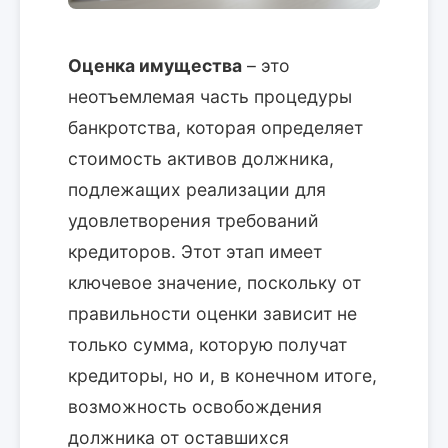
Оценка имущества
– это
неотъемлемая часть процедуры
банкротства, которая определяет
стоимость активов должника,
подлежащих реализации для
удовлетворения требований
кредиторов. Этот этап имеет
ключевое значение, поскольку от
правильности оценки зависит не
только сумма, которую получат
кредиторы, но и, в конечном итоге,
возможность освобождения
должника от оставшихся